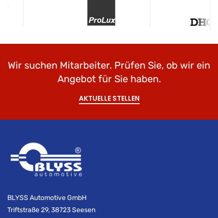
Wir suchen Mitarbeiter. Prüfen Sie, ob wir ein
Angebot für Sie haben.
AKTUELLE STELLEN
BLYSS Automotive GmbH
Triftstraße 29, 38723 Seesen