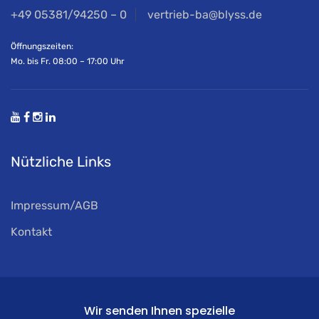
+49 05381/94250 – 0
vertrieb-ba@blyss.de
Öffnungszeiten:
Mo. bis Fr. 08:00 – 17:00 Uhr
Nützliche Links
Impressum/AGB
Kontakt
Wir senden Ihnen spezielle