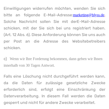
Einwilligungen widerrufen möchten, wenden Sie sich
bitte an folgende E-Mail-Adresse:
.
marketing@blyss.de
Solche Nachricht sollen Sie mit derE-Mail-Adresse
schicken, mit der Sie sich bei uns registriert haben.
(Art. 12 Abs. 6). Diese Anforderung können Sie uns auch
per Post an die Adresse des Websitebetreibers
schicken.
c)
Wenn wir Ihre Forderung bekommen, dann geben wir Ihnen
innerhalb von 30 Tagen Antwort.
Falls eine Löschung nicht durchgeführt werden kann,
da die Daten für zulässige gesetzliche Zwecke
erforderlich sind, erfolgt eine Einschränkung der
Datenverarbeitung. In diesem Fall werden die Daten
gesperrt und nicht für andere Zwecke verarbeitet.