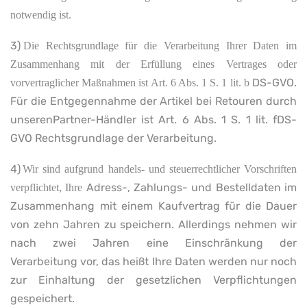
notwendig ist.
3)
Die Rechtsgrundlage für die Verarbeitung Ihrer Daten im
Zusammenhang mit der Erfüllung eines Vertrages oder
DS-GVO.
vorvertraglicher Maßnahmen ist Art. 6 Abs. 1 S. 1 lit. b
Für die Entgegennahme der Artikel bei Retouren durch
unserenPartner-Händler ist Art. 6 Abs. 1 S. 1 lit. fDS-
GVO Rechtsgrundlage der Verarbeitung.
4)
Wir sind aufgrund handels- und steuerrechtlicher Vorschriften
Adress-, Zahlungs- und Bestelldaten im
verpflichtet, Ihre
Zusammenhang mit einem Kaufvertrag für die Dauer
von zehn Jahren zu speichern. Allerdings nehmen wir
nach zwei Jahren eine Einschränkung der
Verarbeitung vor, das heißt Ihre Daten werden nur noch
zur Einhaltung der gesetzlichen Verpflichtungen
gespeichert.