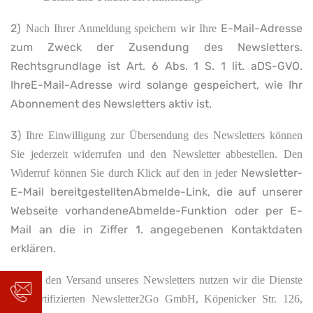
2)
E-Mail-Adresse
Nach Ihrer Anmeldung speichern wir Ihre
zum Zweck der Zusendung des Newsletters.
Rechtsgrundlage ist Art. 6 Abs. 1 S. 1 lit. aDS-GVO.
IhreE-Mail-Adresse wird solange gespeichert, wie Ihr
Abonnement des Newsletters aktiv ist.
3)
Ihre Einwilligung zur Übersendung des Newsletters können
Sie jederzeit widerrufen und den Newsletter abbestellen. Den
Newsletter-
Widerruf können Sie durch Klick auf den in jeder
E-Mail bereitgestelltenAbmelde-Link, die auf unserer
Webseite vorhandeneAbmelde-Funktion oder per E-
Mail an die in Ziffer 1. angegebenen Kontaktdaten
erklären.
4)
Für den Versand unseres Newsletters nutzen wir die Dienste
der zertifizierten Newsletter2Go GmbH, Köpenicker Str. 126,