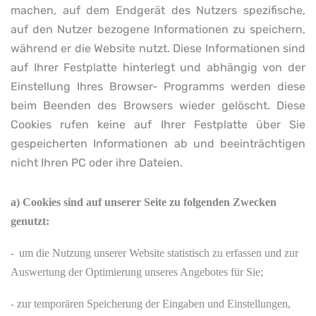
machen, auf dem Endgerät des Nutzers spezifische,
auf den Nutzer bezogene Informationen zu speichern,
während er die Website nutzt. Diese Informationen sind
auf Ihrer Festplatte hinterlegt und abhängig von der
Einstellung Ihres Browser- Programms werden diese
beim Beenden des Browsers wieder gelöscht. Diese
Cookies rufen keine auf Ihrer Festplatte über Sie
gespeicherten Informationen ab und beeinträchtigen
nicht Ihren PC oder ihre Dateien.
a) Cookies sind auf unserer Seite zu folgenden Zwecken
genutzt:
um die Nutzung unserer Website statistisch zu erfassen und zur
-
Auswertung der Optimierung unseres Angebotes für Sie;
zur temporären Speicherung der Eingaben und Einstellungen,
-