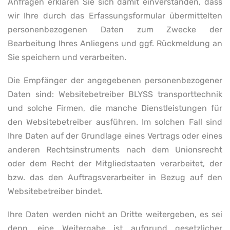
Anfragen erklären Sie sich damit einverstanden, dass
wir Ihre durch das Erfassungsformular übermittelten
personenbezogenen Daten zum Zwecke der
Bearbeitung Ihres Anliegens und ggf. Rückmeldung an
Sie speichern und verarbeiten.
Die Empfänger der angegebenen personenbezogener
Daten sind: Websitebetreiber BLYSS transporttechnik
und solche Firmen, die manche Dienstleistungen für
den Websitebetreiber ausführen. Im solchen Fall sind
Ihre Daten auf der Grundlage eines Vertrags oder eines
anderen Rechtsinstruments nach dem Unionsrecht
oder dem Recht der Mitgliedstaaten verarbeitet, der
bzw. das den Auftragsverarbeiter in Bezug auf den
Websitebetreiber bindet.
Ihre Daten werden nicht an Dritte weitergeben, es sei
denn, eine Weitergabe ist aufgrund gesetzlicher