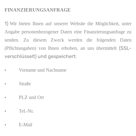
FINANZIERUNGSANFRAGE
1)
Wir bieten Ihnen auf unserer Website die Möglichkeit, unter
Angabe personenbezogener Daten eine Finanzierungsanfrage zu
senden. Zu diesem Zweck werden die folgenden Daten
(SSL-
(Pflichtangaben) von Ihnen erhoben, an uns übermittelt
verschlüsselt) und gespeichert:
Vorname und Nachname
•
Straße
•
PLZ und Ort
•
Tel.-Nr.
•
E-Mail
•