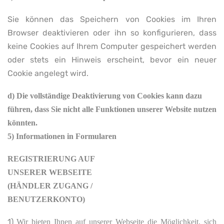
Sie können das Speichern von Cookies im Ihren
Browser deaktivieren oder ihn so konfigurieren, dass
keine Cookies auf Ihrem Computer gespeichert werden
oder stets ein Hinweis erscheint, bevor ein neuer
Cookie angelegt wird.
d)
Die vollständige Deaktivierung von Cookies kann dazu
führen, dass Sie nicht alle Funktionen unserer Website nutzen
könnten.
5) Informationen in Formularen
REGISTRIERUNG AUF
UNSERER WEBSEITE
(HÄNDLER ZUGANG /
BENUTZERKONTO)
1)
Wir bieten Ihnen auf unserer Webseite die Möglichkeit, sich