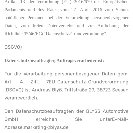
Artikel 13. der Verordnung (EU) 2016/679 des Europäischen
Parlaments und des Rates vom 27. April 2016 zum Schutz
natürlicher Personen bei der Verarbeitung personenbezogener
Daten, zum freien Datenverkehr und zur Aufhebung der
Richtlinie 95/46/EG("Datenschutz-Grundverordnung",
DSGVO)
Datenschutzbeauftragter, Auftragsverarbeiter ist:
Für die Verarbeitung personenbezogener Daten gem.
Art. 4 Ziff. 7EU-Datenschutz-Grundverordnung
(DSGVO) ist Andreas Blyß, Triftstraße 29, 38723 Seesen
verantwortlich.
Den Datenschutzbeauftragten der BLYSS Automotive
GmbH erreichen Sie unterE-Mail-
Adresse:marketing@blyss.de