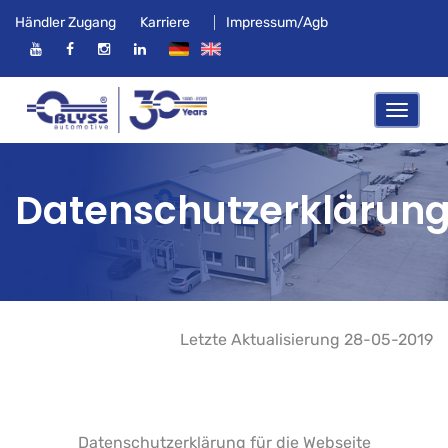
Händler Zugang
Karriere
Impressum/Agb
Datenschutzerklärun
Letzte Aktualisierung 28-05-2019
Datenschutzerklärung für die Webseite