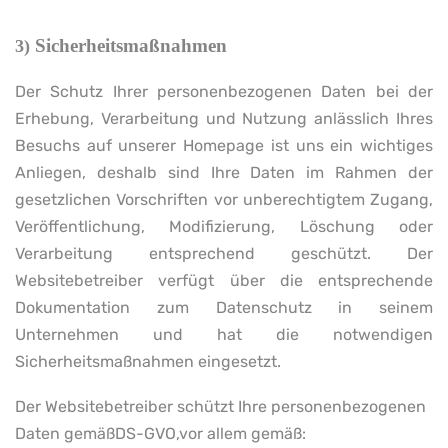
Sicherheitsmaßnahmen
3)
Der Schutz Ihrer personenbezogenen Daten bei der
Erhebung, Verarbeitung und Nutzung anlässlich Ihres
Besuchs auf unserer Homepage ist uns ein wichtiges
Anliegen, deshalb sind Ihre Daten im Rahmen der
gesetzlichen Vorschriften vor unberechtigtem Zugang,
Veröffentlichung, Modifizierung, Löschung oder
Verarbeitung entsprechend geschützt. Der
Websitebetreiber verfügt über die entsprechende
Dokumentation zum Datenschutz in seinem
Unternehmen und hat die notwendigen
Sicherheitsmaßnahmen eingesetzt.
Der Websitebetreiber schützt Ihre personenbezogenen
Daten gemäßDS-GVO,vor allem gemäß: