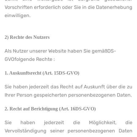
Vorschriften erforderlich oder Sie in die Datenerhebung
einwilligen.
2) Rechte des Nutzers
Als Nutzer unserer Website haben Sie gemäßDS-
GVOfolgende Rechte :
1. Auskunftsrecht (Art. 15DS-GVO)
Sie haben jederzeit das Recht auf Auskunft über die zu
Ihrer Person gespeicherten personenbezogenen Daten.
2. Recht auf Berichtigung (Art. 16DS-GVO)
Sie haben jederzeit die Möglichkeit, die
Vervollständigung seiner personenbezogenen Daten