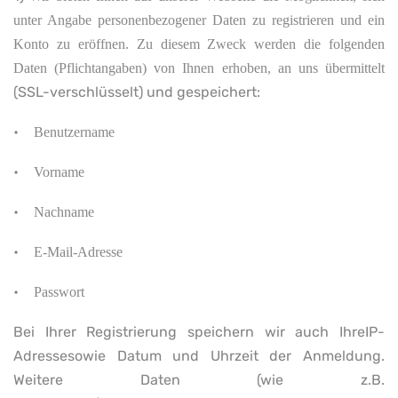
unter Angabe personenbezogener Daten zu registrieren und ein
Konto zu eröffnen. Zu diesem Zweck werden die folgenden
Daten (Pflichtangaben) von Ihnen erhoben, an uns übermittelt
(SSL-verschlüsselt) und gespeichert:
•
Benutzername
•
Vorname
•
Nachname
•
E-Mail-Adresse
•
Passwort
Bei Ihrer Registrierung speichern wir auch IhreIP-
Adressesowie Datum und Uhrzeit der Anmeldung.
Weitere Daten (wie z.B.