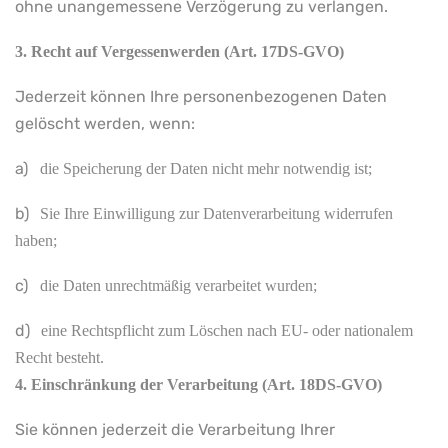
ohne unangemessene Verzögerung zu verlangen.
3. Recht auf Vergessenwerden (Art. 17DS-GVO)
Jederzeit können Ihre personenbezogenen Daten
gelöscht werden, wenn:
a)
die Speicherung der Daten nicht mehr notwendig ist;
b)
Sie Ihre Einwilligung zur Datenverarbeitung widerrufen
haben;
c)
die Daten unrechtmäßig verarbeitet wurden;
d)
eine Rechtspflicht zum Löschen nach EU- oder nationalem
Recht besteht.
4. Einschränkung der Verarbeitung (Art. 18DS-GVO)
Sie können jederzeit die Verarbeitung Ihrer