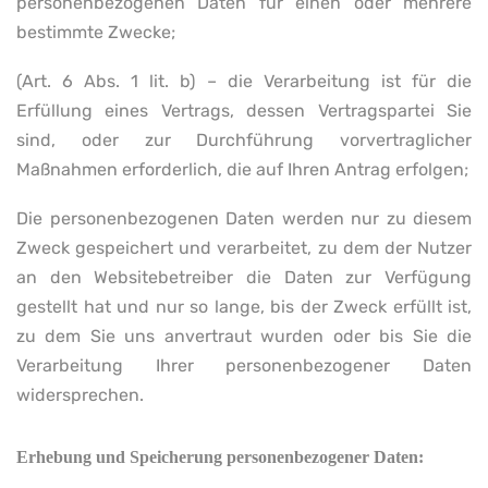
personenbezogenen Daten für einen oder mehrere
bestimmte Zwecke;
(Art. 6 Abs. 1 lit. b) – die Verarbeitung ist für die
Erfüllung eines Vertrags, dessen Vertragspartei Sie
sind, oder zur Durchführung vorvertraglicher
Maßnahmen erforderlich, die auf Ihren Antrag erfolgen;
Die personenbezogenen Daten werden nur zu diesem
Zweck gespeichert und verarbeitet, zu dem der Nutzer
an den Websitebetreiber die Daten zur Verfügung
gestellt hat und nur so lange, bis der Zweck erfüllt ist,
zu dem Sie uns anvertraut wurden oder bis Sie die
Verarbeitung Ihrer personenbezogener Daten
widersprechen.
Erhebung und Speicherung personenbezogener Daten: