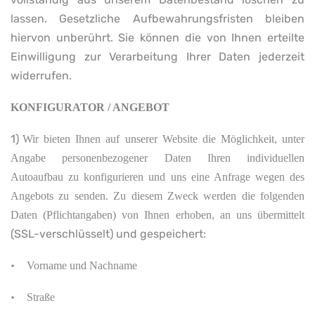
lassen. Gesetzliche Aufbewahrungsfristen bleiben
hiervon unberührt. Sie können die von Ihnen erteilte
Einwilligung zur Verarbeitung Ihrer Daten jederzeit
widerrufen.
KONFIGURATOR / ANGEBOT
1)
Wir bieten Ihnen auf unserer Website die Möglichkeit, unter
Angabe personenbezogener Daten Ihren individuellen
Autoaufbau zu konfigurieren und uns eine Anfrage wegen des
Angebots zu senden. Zu diesem Zweck werden die folgenden
Daten (Pflichtangaben) von Ihnen erhoben, an uns übermittelt
(SSL-verschlüsselt) und gespeichert:
•
Vorname und Nachname
•
Straße