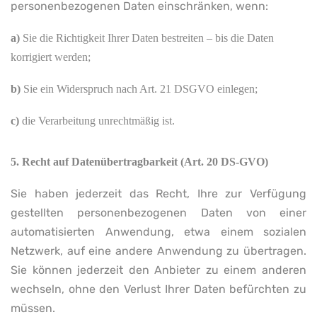
personenbezogenen Daten einschränken, wenn:
a)
Sie die Richtigkeit Ihrer Daten bestreiten – bis die Daten
korrigiert werden;
b)
Sie ein Widerspruch nach Art. 21 DSGVO einlegen;
c)
die Verarbeitung unrechtmäßig ist.
5.
Recht auf Datenübertragbarkeit (Art. 20
DS-GVO)
Sie haben jederzeit das Recht, Ihre zur Verfügung
gestellten personenbezogenen Daten von einer
automatisierten Anwendung, etwa einem sozialen
Netzwerk, auf eine andere Anwendung zu übertragen.
Sie können jederzeit den Anbieter zu einem anderen
wechseln, ohne den Verlust Ihrer Daten befürchten zu
müssen.