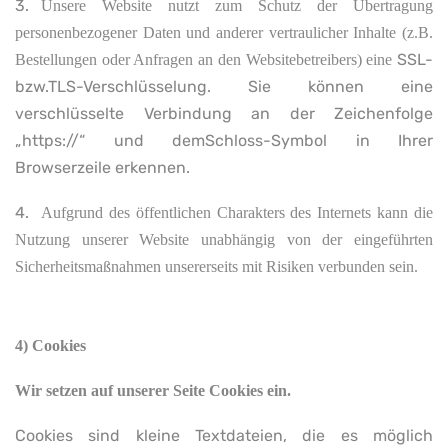
3.
Unsere Website nutzt zum Schutz der Übertragung
personenbezogener Daten und anderer vertraulicher Inhalte (z.B.
SSL-
Bestellungen oder Anfragen an den Websitebetreibers) eine
bzw.TLS-Verschlüsselung. Sie können eine
verschlüsselte Verbindung an der Zeichenfolge
„https://“ und demSchloss-Symbol in Ihrer
Browserzeile erkennen.
4.
Aufgrund des öffentlichen Charakters des Internets kann die
Nutzung unserer Website unabhängig von der eingeführten
Sicherheitsmaßnahmen unsererseits mit Risiken verbunden sein.
4) Cookies
Wir setzen auf unserer Seite Cookies ein.
Cookies sind kleine Textdateien, die es möglich