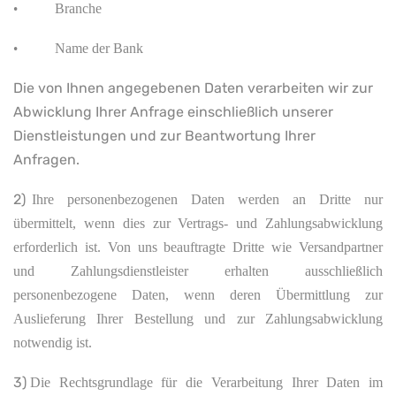
Branche
•
Name der Bank
•
Die von Ihnen angegebenen Daten verarbeiten wir zur
Abwicklung Ihrer Anfrage einschließlich unserer
Dienstleistungen und zur Beantwortung Ihrer
Anfragen.
2)
Ihre personenbezogenen Daten werden an Dritte nur
übermittelt, wenn dies zur Vertrags- und Zahlungsabwicklung
erforderlich ist. Von uns beauftragte Dritte wie Versandpartner
und Zahlungsdienstleister erhalten ausschließlich
personenbezogene Daten, wenn deren Übermittlung zur
Auslieferung Ihrer Bestellung und zur Zahlungsabwicklung
notwendig ist.
3)
Die Rechtsgrundlage für die Verarbeitung Ihrer Daten im