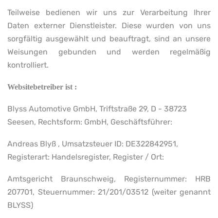
Teilweise bedienen wir uns zur Verarbeitung Ihrer
Daten externer Dienstleister. Diese wurden von uns
sorgfältig ausgewählt und beauftragt, sind an unsere
Weisungen gebunden und werden regelmäßig
kontrolliert.
Websitebetreiber ist :
Blyss Automotive GmbH, Triftstraße 29, D - 38723
Seesen, Rechtsform: GmbH, Geschäftsführer:
Andreas Blyß , Umsatzsteuer ID: DE322842951,
Registerart: Handelsregister, Register / Ort:
Amtsgericht Braunschweig, Registernummer: HRB
207701, Steuernummer: 21/201/03512 (weiter genannt
BLYSS)