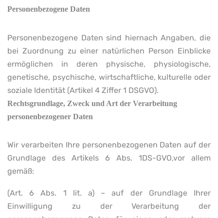
Personenbezogene Daten
Personenbezogene Daten sind hiernach Angaben, die
bei Zuordnung zu einer natürlichen Person Einblicke
ermöglichen in deren physische, physiologische,
genetische, psychische, wirtschaftliche, kulturelle oder
soziale Identität (Artikel 4 Ziffer 1 DSGVO).
Rechtsgrundlage, Zweck und Art der Verarbeitung
personenbezogener Daten
Wir verarbeiten Ihre personenbezogenen Daten auf der
Grundlage des Artikels 6 Abs. 1DS-GVO,vor allem
gemäß:
(Art. 6 Abs. 1 lit. a) – auf der Grundlage Ihrer
Einwilligung zu der Verarbeitung der