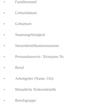
Familienstand
•
Geburtsdatum
•
Geburtsort
•
Staatsangehörigkeit
•
Steueridentifikationsnummer
•
Personalausweis / Reisepass Nr.
•
Beruf
•
Arbeitgeber (Name, Ort):
•
Monatliche Nettoeinkünfte
•
Berufsgruppe
•