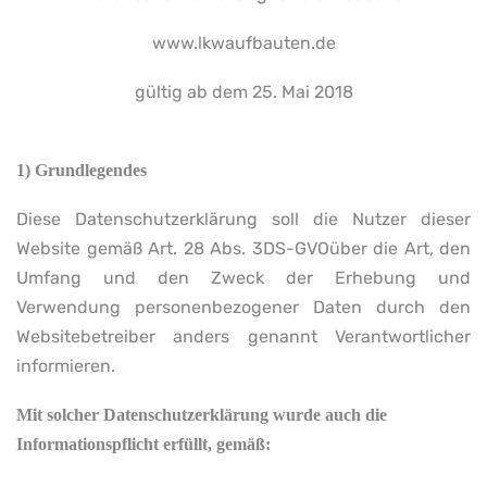
www.lkwaufbauten.de
gültig ab dem 25. Mai 2018
1) Grundlegendes
Diese Datenschutzerklärung soll die Nutzer dieser
Website gemäß Art. 28 Abs. 3DS-GVOüber die Art, den
Umfang und den Zweck der Erhebung und
Verwendung personenbezogener Daten durch den
Websitebetreiber anders genannt Verantwortlicher
informieren.
Mit solcher Datenschutzerklärung wurde auch die
Informationspflicht erfüllt, gemäß: