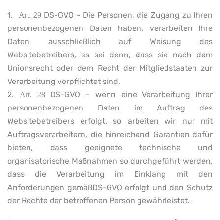
1.
DS-GVO - Die Personen, die Zugang zu Ihren
Art. 29
personenbezogenen Daten haben, verarbeiten Ihre
Daten ausschließlich auf Weisung des
Websitebetreibers, es sei denn, dass sie nach dem
Unionsrecht oder dem Recht der Mitgliedstaaten zur
Verarbeitung verpflichtet sind.
2.
DS-GVO – wenn eine Verarbeitung Ihrer
Art. 28
personenbezogenen Daten im Auftrag des
Websitebetreibers erfolgt, so arbeiten wir nur mit
Auftragsverarbeitern, die hinreichend Garantien dafür
bieten, dass geeignete technische und
organisatorische Maßnahmen so durchgeführt werden,
dass die Verarbeitung im Einklang mit den
Anforderungen gemäßDS-GVO erfolgt und den Schutz
der Rechte der betroffenen Person gewährleistet.