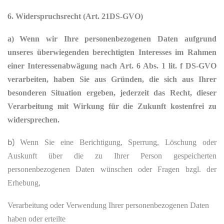
6. Widerspruchsrecht (Art. 21DS-GVO)
a)
Wenn wir Ihre personenbezogenen Daten aufgrund
unseres überwiegenden berechtigten Interesses im Rahmen
einer Interessenabwägung nach Art. 6 Abs. 1 lit. f
DS-GVO
verarbeiten, haben Sie aus Gründen, die sich aus Ihrer
besonderen Situation ergeben, jederzeit das Recht, dieser
Verarbeitung mit Wirkung für die Zukunft kostenfrei zu
widersprechen.
b)
Wenn Sie eine Berichtigung, Sperrung, Löschung oder
Auskunft über die zu Ihrer Person gespeicherten
personenbezogenen Daten wünschen oder Fragen bzgl. der
Erhebung,
Verarbeitung oder Verwendung Ihrer personenbezogenen Daten
haben oder erteilte