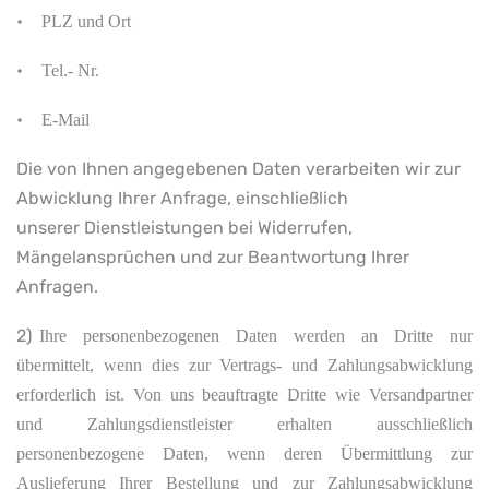
•
PLZ und Ort
•
Tel.- Nr.
•
E-Mail
Die von Ihnen angegebenen Daten verarbeiten wir zur
Abwicklung Ihrer Anfrage, einschließlich
unserer Dienstleistungen bei Widerrufen,
Mängelansprüchen und zur Beantwortung Ihrer
Anfragen.
2)
Ihre personenbezogenen Daten werden an Dritte nur
übermittelt, wenn dies zur Vertrags- und Zahlungsabwicklung
erforderlich ist. Von uns beauftragte Dritte wie Versandpartner
und Zahlungsdienstleister erhalten ausschließlich
personenbezogene Daten, wenn deren Übermittlung zur
Auslieferung Ihrer Bestellung und zur Zahlungsabwicklung