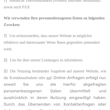
7)
Sämtliche Telefonnummern (Festnetz und/oder Mobilfunk)
sowie auch FAX
Wir verwenden Ihre personenbezogenen Daten zu folgenden
Zwecken:
1)
Um sicherzustellen, dass unsere Website in möglichst
effektiver und interessanter Weise Ihnen gegenüber präsentiert
wird;
2)
Um Sie über unsere Leistungen zu informieren.
3)
Die Nutzung bestimmter Angebote auf unserer Website, wie
Online-Anfragen erfolgt nur,
die Kontaktaufnahme oder ggf.
soweit Sie uns die hierfür abgefragten
personenbezogenen Daten übermittelt und
ausdrücklich in deren Nutzung eingewilligt haben.
Durch das Übersenden von Kontaktanfragen oder