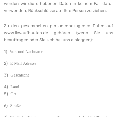
werden wir die erhobenen Daten in keinem Fall dafür
verwenden, Rückschlüsse auf Ihre Person zu ziehen.
Zu den gesammelten personenbezogenen Daten auf
www.lkwaufbauten.de gehören (wenn Sie uns
beauftragen oder Sie sich bei uns einloggen):
1)
Vor- und Nachname
2)
E-Mail-Adresse
3)
Geschlecht
4)
Land
5)
Ort
6)
Straße