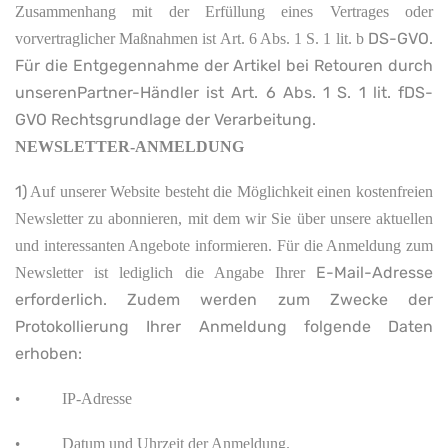
Zusammenhang mit der Erfüllung eines Vertrages oder
DS-GVO.
vorvertraglicher Maßnahmen ist Art. 6 Abs. 1 S. 1 lit. b
Für die Entgegennahme der Artikel bei Retouren durch
unserenPartner-Händler ist Art. 6 Abs. 1 S. 1 lit. fDS-
GVO Rechtsgrundlage der Verarbeitung.
NEWSLETTER-ANMELDUNG
1)
Auf unserer Website besteht die Möglichkeit einen kostenfreien
Newsletter zu abonnieren, mit dem wir Sie über unsere aktuellen
und interessanten Angebote informieren. Für die Anmeldung zum
E-Mail-Adresse
Newsletter ist lediglich die Angabe Ihrer
erforderlich. Zudem werden zum Zwecke der
Protokollierung Ihrer Anmeldung folgende Daten
erhoben:
IP-Adresse
•
Datum und Uhrzeit der Anmeldung.
•