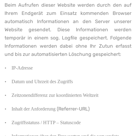
Beim Aufrufen dieser Website werden durch den auf
Ihrem Endgerät zum Einsatz kommenden Browser
automatisch Informationen an den Server unserer
Website gesendet. Diese Informationen werden
temporär in einem sog. Logfile gespeichert. Folgende
Informationen werden dabei ohne Ihr Zutun erfasst
und bis zur automatisierten Löschung gespeichert:
•
IP-Adresse
•
Datum und Uhrzeit des Zugriffs
•
Zeitzonendifferenz zur koordinierten Weltzeit
•
(Referrer-URL)
Inhalt der Anforderung
•
Zugriffsstatuss / HTTP – Statuscode