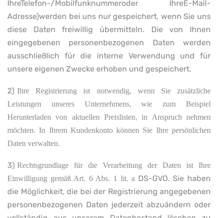
IhreTelefon-/Mobilfunknummeroder IhreE-Mail-
Adresse)werden bei uns nur gespeichert, wenn Sie uns
diese Daten freiwillig übermitteln. Die von Ihnen
eingegebenen personenbezogenen Daten werden
ausschließlich für die interne Verwendung und für
unsere eigenen Zwecke erhoben und gespeichert.
2)
Ihre Registrierung ist notwendig, wenn Sie zusätzliche
Leistungen unseres Unternehmens, wie zum Beispiel
Herunterladen von aktuellen Preislisten, in Anspruch nehmen
möchten. In Ihrem Kundenkonto können Sie Ihre persönlichen
Daten verwalten.
3)
Rechtsgrundlage für die Verarbeitung der Daten ist Ihre
DS-GVO. Sie haben
Einwilligung gemäß Art. 6 Abs. 1 lit. a
die Möglichkeit, die bei der Registrierung angegebenen
personenbezogenen Daten jederzeit abzuändern oder
vollständig aus unserem Datenbestand löschen zu