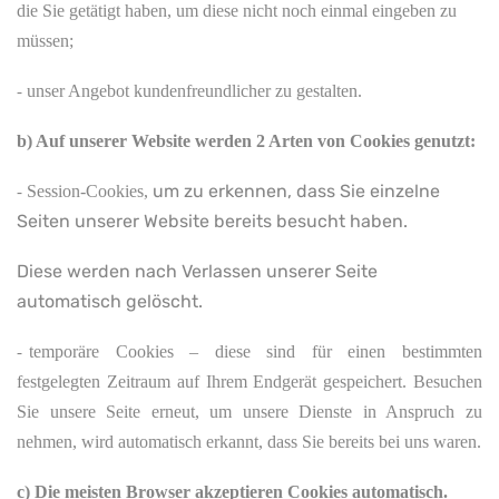
die Sie getätigt haben, um diese nicht noch einmal eingeben zu
müssen;
unser Angebot kundenfreundlicher zu gestalten.
-
b) Auf unserer Website werden 2 Arten von Cookies genutzt:
um zu erkennen, dass Sie einzelne
Session-Cookies,
-
Seiten unserer Website bereits besucht haben.
Diese werden nach Verlassen unserer Seite
automatisch gelöscht.
temporäre Cookies – diese sind für einen bestimmten
-
festgelegten Zeitraum auf Ihrem Endgerät gespeichert. Besuchen
Sie unsere Seite erneut, um unsere Dienste in Anspruch zu
nehmen, wird automatisch erkannt, dass Sie bereits bei uns waren.
c) Die meisten Browser akzeptieren Cookies automatisch.