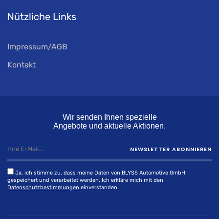
Nützliche Links
Impressum/AGB
Kontakt
Wir senden Ihnen spezielle
Angebote und aktuelle Aktionen.
NEWSLETTER ABONNIEREN
Ja, ich stimme zu, dass meine Daten von BLYSS Automotive GmbH
gespeichert und verarbeitet werden. Ich erkläre mich mit den
Datenschutzbestimmungen
einverstanden.