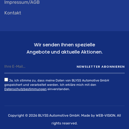
Impressum/AGB
Kontakt
Wir senden Ihnen spezielle
Angebote und aktuelle Aktionen.
NEWSLETTER ABONNIEREN
Ja, ich stimme zu, dass meine Daten von BLYSS Automotive GmbH
gespeichert und verarbeitet werden. Ich erkläre mich mit den
Datenschutzbestimmungen
einverstanden.
Copyright © 2026
BLYSS Automotive GmbH.
Made by
WEB-VISION.
All
rights reserved.