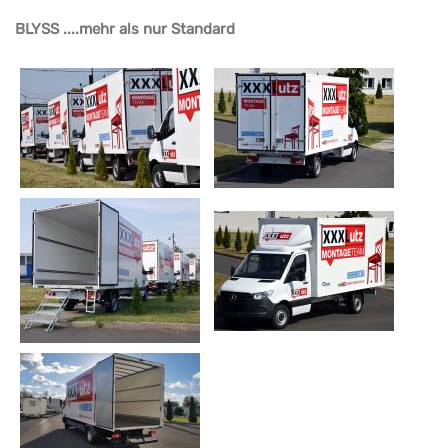
BLYSS ....mehr als nur Standard