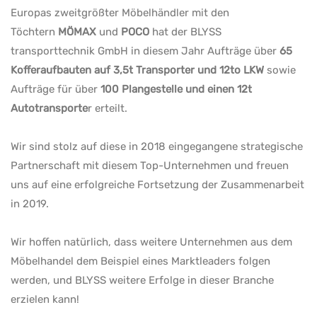
Europas zweitgrößter Möbelhändler mit den
Töchtern
MÖMAX
und
POCO
hat der BLYSS
transporttechnik GmbH in diesem Jahr Aufträge über
65
Kofferaufbauten auf 3,5t Transporter und 12to LKW
sowie
Aufträge für über
100 Plangestelle und einen 12t
Autotransporte
r erteilt.
Wir sind stolz auf diese in 2018 eingegangene strategische
Partnerschaft mit diesem Top-Unternehmen und freuen
uns auf eine erfolgreiche Fortsetzung der Zusammenarbeit
in 2019.
Wir hoffen natürlich, dass weitere Unternehmen aus dem
Möbelhandel dem Beispiel eines Marktleaders folgen
werden, und BLYSS weitere Erfolge in dieser Branche
erzielen kann!