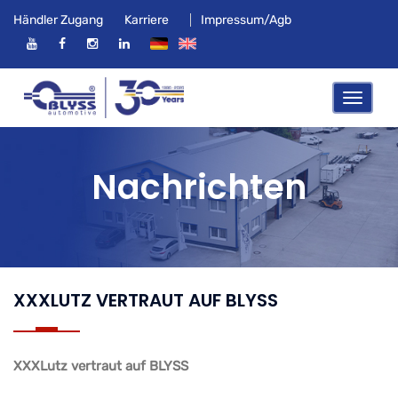
Händler Zugang
Karriere
Impressum/Agb
Nachrichten
XXXLUTZ VERTRAUT AUF BLYSS
XXXLutz vertraut auf BLYSS