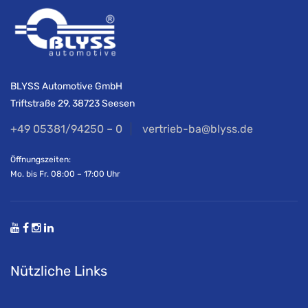
BLYSS Automotive GmbH
Triftstraße 29, 38723 Seesen
+49 05381/94250 – 0
vertrieb-ba@blyss.de
Öffnungszeiten:
Mo. bis Fr. 08:00 – 17:00 Uhr
Nützliche Links