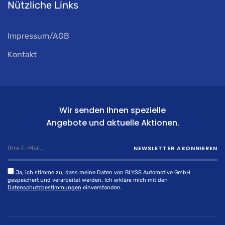
Nützliche Links
Impressum/AGB
Kontakt
Wir senden Ihnen spezielle
Angebote und aktuelle Aktionen.
NEWSLETTER ABONNIEREN
Ja, ich stimme zu, dass meine Daten von BLYSS Automotive GmbH
gespeichert und verarbeitet werden. Ich erkläre mich mit den
Datenschutzbestimmungen
einverstanden.