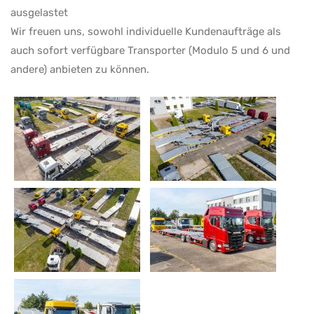
ausgelastet
Wir freuen uns, sowohl individuelle Kundenaufträge als
auch sofort verfügbare Transporter (Modulo 5 und 6 und
andere) anbieten zu können.