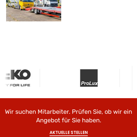
Wir suchen Mitarbeiter. Prüfen Sie, ob wir ein
Angebot für Sie haben.
AKTUELLE STELLEN