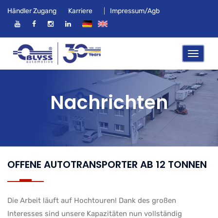
Händler Zugang
Karriere
Impressum/Agb
Nachrichten
OFFENE AUTOTRANSPORTER AB 12 TONNEN
Die Arbeit läuft auf Hochtouren! Dank des großen
Interesses sind unsere Kapazitäten nun vollständig