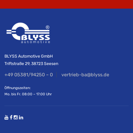
BLYSS Automotive GmbH
Triftstraße 29, 38723 Seesen
+49 05381/94250 – 0
vertrieb-ba@blyss.de
Öffnungszeiten:
Mo. bis Fr. 08:00 – 17:00 Uhr