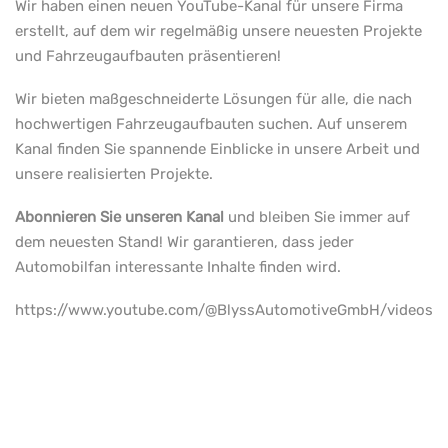
Wir haben einen neuen YouTube-Kanal für unsere Firma
erstellt, auf dem wir regelmäßig unsere neuesten Projekte
und Fahrzeugaufbauten präsentieren!
Wir bieten maßgeschneiderte Lösungen für alle, die nach
hochwertigen Fahrzeugaufbauten suchen. Auf unserem
Kanal finden Sie spannende Einblicke in unsere Arbeit und
unsere realisierten Projekte.
Abonnieren Sie unseren Kanal
und bleiben Sie immer auf
dem neuesten Stand! Wir garantieren, dass jeder
Automobilfan interessante Inhalte finden wird.
https://www.youtube.com/@BlyssAutomotiveGmbH/videos