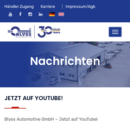
Händler Zugang
Karriere
Impressum/Agb
Nachrichten
JETZT AUF YOUTUBE!
Blyss Automotive GmbH – Jetzt auf YouTube!