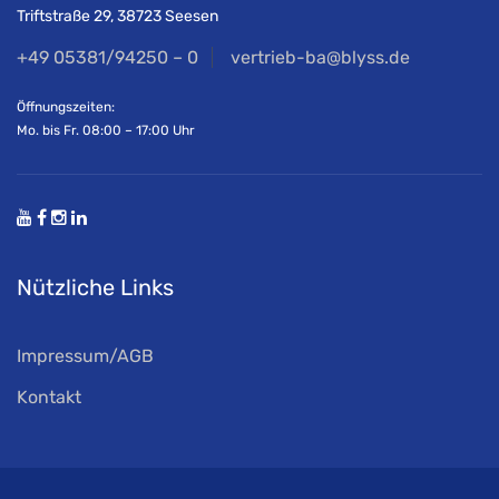
Triftstraße 29, 38723 Seesen
+49 05381/94250 – 0
vertrieb-ba@blyss.de
Öffnungszeiten:
Mo. bis Fr. 08:00 – 17:00 Uhr
Nützliche Links
Impressum/AGB
Kontakt