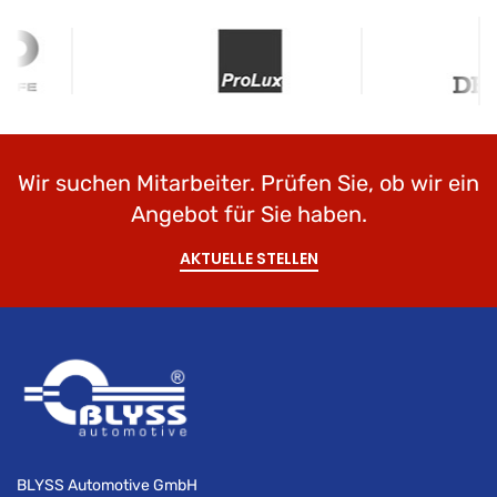
Wir suchen Mitarbeiter. Prüfen Sie, ob wir ein
Angebot für Sie haben.
AKTUELLE STELLEN
BLYSS Automotive GmbH