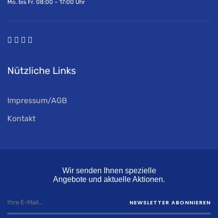
Mo. bis Fr. 08:00 – 17:00 Uhr
Nützliche Links
Impressum/AGB
Kontakt
Wir senden Ihnen spezielle
Angebote und aktuelle Aktionen.
NEWSLETTER ABONNIEREN