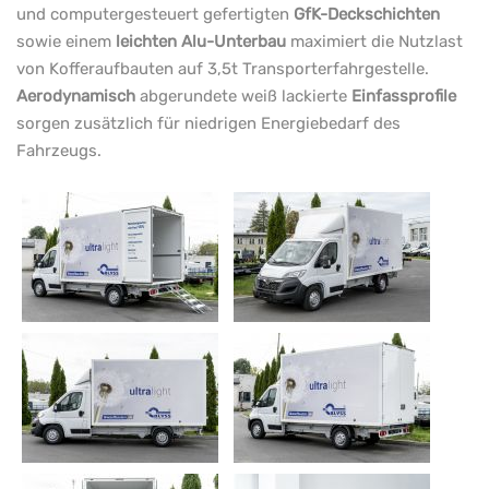
und computergesteuert gefertigten
GfK-Deckschichten
sowie einem
leichten Alu-Unterbau
maximiert die Nutzlast
von Kofferaufbauten auf 3,5t Transporterfahrgestelle.
Aerodynamisch
abgerundete weiß lackierte
Einfassprofile
sorgen zusätzlich für niedrigen Energiebedarf des
Fahrzeugs.