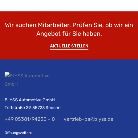
Wir suchen Mitarbeiter. Prüfen Sie, ob wir ein
Angebot für Sie haben.
AKTUELLE STELLEN
BLYSS Automotive GmbH
Triftstraße 29, 38723 Seesen
+49 05381/94250 – 0
vertrieb-ba@blyss.de
Öffnungszeiten: