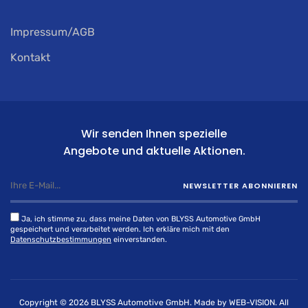
Impressum/AGB
Kontakt
Wir senden Ihnen spezielle
Angebote und aktuelle Aktionen.
NEWSLETTER ABONNIEREN
Ja, ich stimme zu, dass meine Daten von BLYSS Automotive GmbH
gespeichert und verarbeitet werden. Ich erkläre mich mit den
Datenschutzbestimmungen
einverstanden.
Copyright © 2026
BLYSS Automotive GmbH.
Made by
WEB-VISION.
All