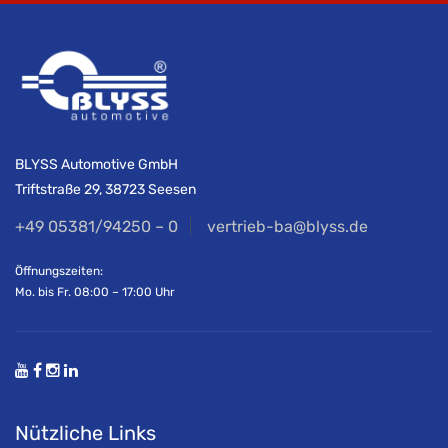
BLYSS Automotive GmbH
Triftstraße 29, 38723 Seesen
+49 05381/94250 – 0
vertrieb-ba@blyss.de
Öffnungszeiten:
Mo. bis Fr. 08:00 – 17:00 Uhr
Nützliche Links